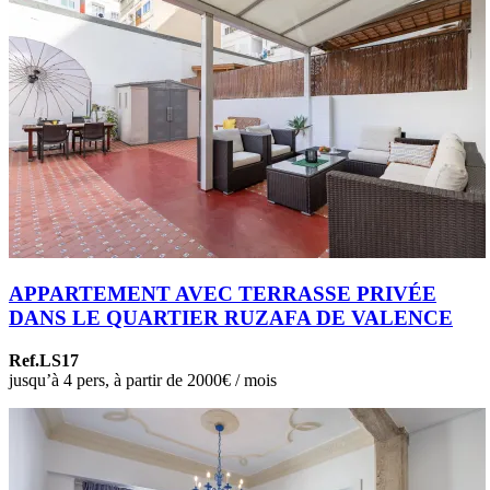
APPARTEMENT AVEC TERRASSE PRIVÉE
DANS LE QUARTIER RUZAFA DE VALENCE
Ref.LS17
jusqu’à 4 pers, à partir de 2000€ / mois