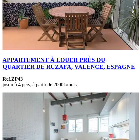
APPARTEMENT À LOUER PRÈS DU
QUARTIER DE RUZAFA, VALENCE, ESPAGNE
Ref.ZP43
jusqu’à 4 pers, à partir de 2000€/mois