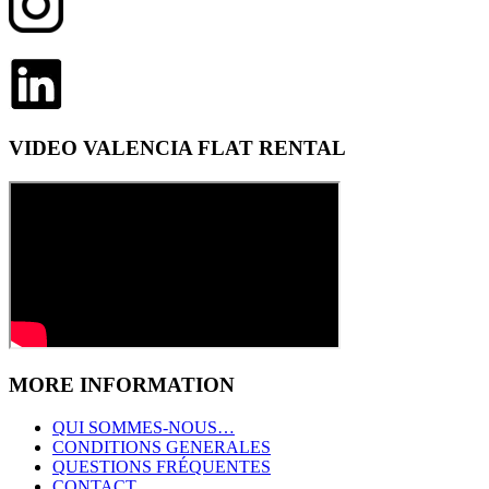
VIDEO VALENCIA FLAT RENTAL
MORE INFORMATION
QUI SOMMES-NOUS…
CONDITIONS GENERALES
QUESTIONS FRÉQUENTES
CONTACT