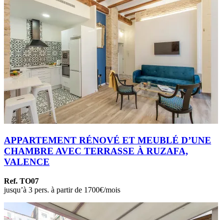
APPARTEMENT RÉNOVÉ ET MEUBLÉ D’UNE
CHAMBRE AVEC TERRASSE À RUZAFA,
VALENCE
Ref. TO07
jusqu’à 3 pers. à partir de 1700€/mois