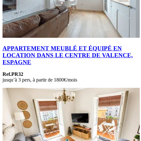
APPARTEMENT MEUBLÉ ET ÉQUIPÉ EN
LOCATION DANS LE CENTRE DE VALENCE,
ESPAGNE
Ref.PR32
jusqu’à 3 pers, à partir de 1800€/mois