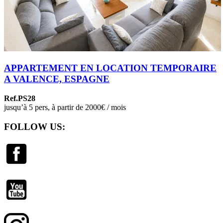
APPARTEMENT EN LOCATION TEMPORAIRE
A VALENCE, ESPAGNE
Ref.PS28
jusqu’à 5 pers, à partir de 2000€ / mois
FOLLOW US: