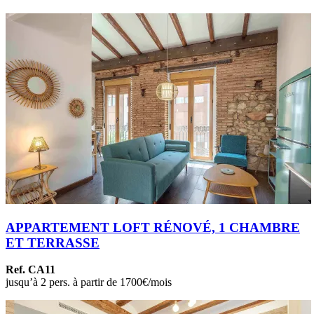
APPARTEMENT LOFT RÉNOVÉ, 1 CHAMBRE
ET TERRASSE
Ref. CA11
jusqu’à 2 pers. à partir de 1700€/mois