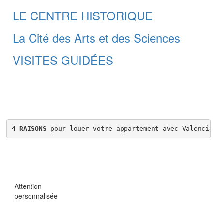
LE CENTRE HISTORIQUE
La Cité des Arts et des Sciences
VISITES GUIDÉES
4 RAISONS
 pour louer votre appartement avec Valencia 
Attention
personnalisée