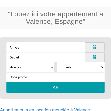
"Louez ici votre appartement à
Valence, Espagne"
Voir
Appartements en location meublée à Valence