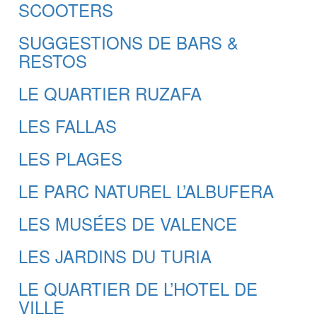
SCOOTERS
SUGGESTIONS DE BARS &
RESTOS
LE QUARTIER RUZAFA
LES FALLAS
LES PLAGES
LE PARC NATUREL L’ALBUFERA
LES MUSÉES DE VALENCE
LES JARDINS DU TURIA
LE QUARTIER DE L’HOTEL DE
VILLE