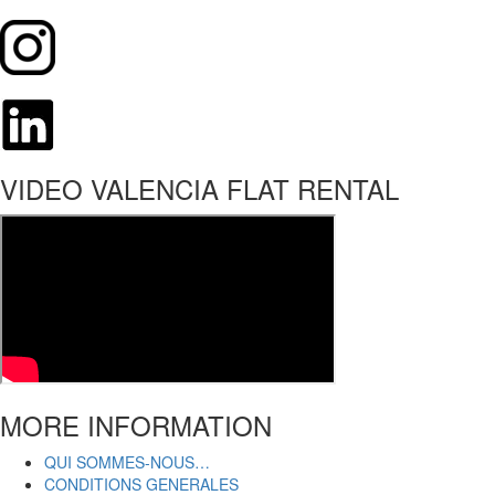
VIDEO VALENCIA FLAT RENTAL
MORE INFORMATION
QUI SOMMES-NOUS…
CONDITIONS GENERALES