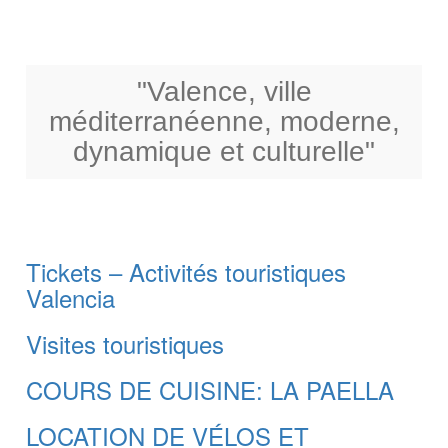
"Valence, ville
méditerranéenne, moderne,
dynamique et culturelle"
Tickets – Activités touristiques
Valencia
Visites touristiques
COURS DE CUISINE: LA PAELLA
LOCATION DE VÉLOS ET