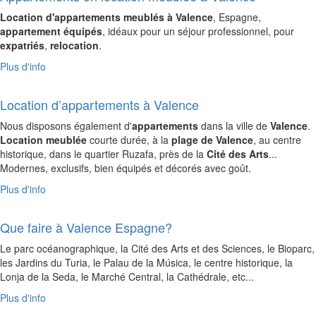
Location d'appartements meublés à Valence
, Espagne,
appartement équipés
, idéaux pour un séjour professionnel, pour
expatriés
,
relocation
.
Plus d'info
Location d’appartements à Valence
Nous disposons également d'
appartements
dans la ville de
Valence
.
Location meublée
courte durée, à la
plage de Valence
, au centre
historique, dans le quartier Ruzafa, près de la
Cité des Arts
...
Modernes, exclusifs, bien équipés et décorés avec goût.
Plus d'info
Que faire à Valence Espagne?
Le parc océanographique, la Cité des Arts et des Sciences, le Bioparc,
les Jardins du Turia, le Palau de la Música, le centre historique, la
Lonja de la Seda, le Marché Central, la Cathédrale, etc...
Plus d'info