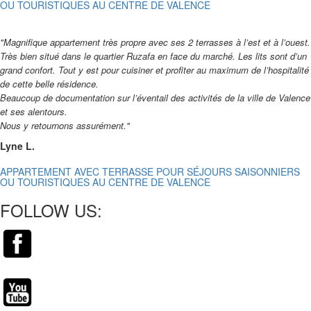
OU TOURISTIQUES AU CENTRE DE VALENCE
"Magnifique appartement très propre avec ses 2 terrasses à l’est et à l’ouest.
Très bien situé dans le quartier Ruzafa en face du marché. Les lits sont d’un
grand confort. Tout y est pour cuisiner et profiter au maximum de l’hospitalité
de cette belle résidence.
Beaucoup de documentation sur l’éventail des activités de la ville de Valence
et ses alentours.
Nous y retournons assurément."
Lyne L.
APPARTEMENT AVEC TERRASSE POUR SÉJOURS SAISONNIERS
OU TOURISTIQUES AU CENTRE DE VALENCE
FOLLOW US: