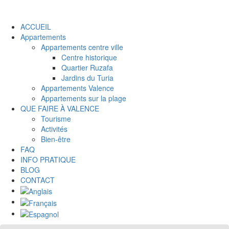
ACCUEIL
Appartements
Appartements centre ville
Centre historique
Quartier Ruzafa
Jardins du Turia
Appartements Valence
Appartements sur la plage
QUE FAIRE À VALENCE
Tourisme
Activités
Bien-être
FAQ
INFO PRATIQUE
BLOG
CONTACT