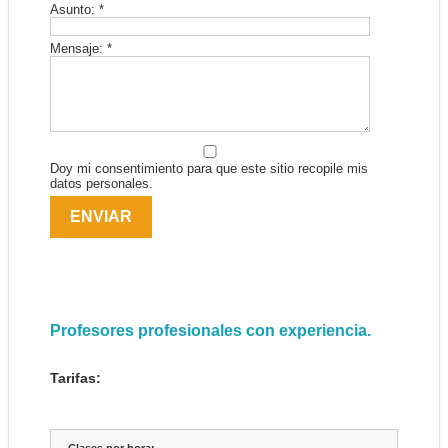
Asunto:
*
Mensaje:
*
Doy mi consentimiento para que este sitio recopile mis
datos personales.
Profesores profesionales con experiencia.
Tarifas:
Clases por hora: