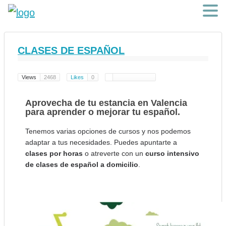
CLASES DE ESPAÑOL
Views
2468
Likes
0
Aprovecha de tu estancia en Valencia
para aprender o mejorar tu español.
Tenemos varias opciones de cursos y nos podemos
adaptar a tus necesidades. Puedes apuntarte a
clases por horas
o atreverte con un
curso intensivo
de clases de español a domicilio
.