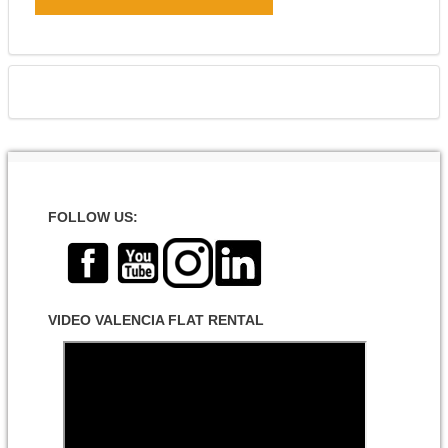
FOLLOW US:
VIDEO VALENCIA FLAT RENTAL