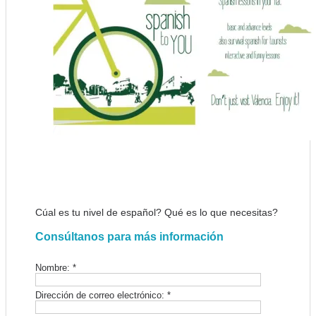
Cúal es tu nivel de español? Qué es lo que necesitas?
Consúltanos para más información
Nombre:
*
Dirección de correo electrónico:
*